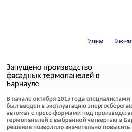
Главная
О компа
Запущено производство
фасадных термопанелей в
Барнауле
В начале октября 2015 года специалистам
был введен в эксплуатацию энергосбере
автомат с пресс-формами под производств
термопанелей с выбранной четвертью в Бар
решение позволило значительно повысить 