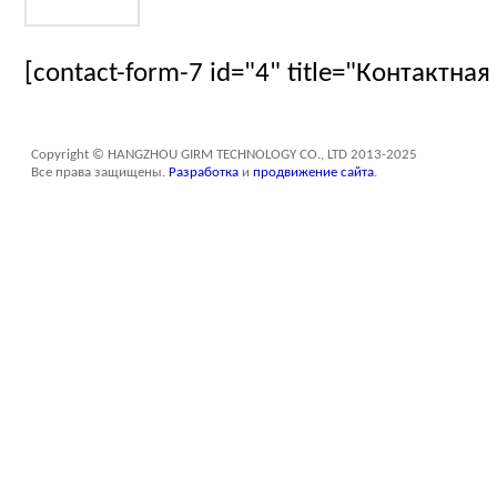
[contact-form-7 id="4" title="Контактна
Copyright © HANGZHOU GIRM TECHNOLOGY CO., LTD 2013-2025
Все права защищены.
Разработка
и
продвижение сайта
.