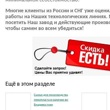
минимальной себестоимостью!
Многие клиенты из России и СНГ уже оцен
работы на Наших технологических линиях.
посетить Наш завод и действующие произво
чтобы самим во всем убедиться!
Ещё в этом разделе
Сырье для производства
пенопласта в наличии во
Владивостоке