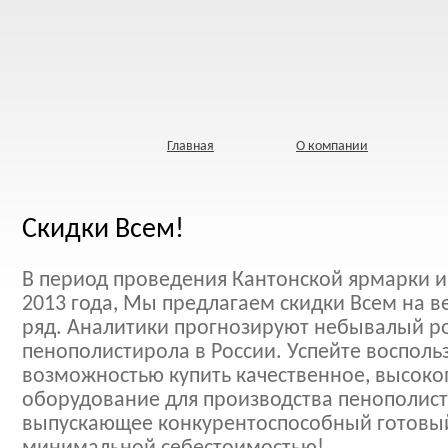
Главная
О компании
Скидки Всем!
В период проведения Кантонской ярмарки и
2013 года, Мы предлагаем скидки Всем на 
ряд. Аналитики прогнозируют небывалый р
пенополистирола в России. Успейте восполь
возможностью купить качественное, высок
оборудование для производства пенополист
выпускающее конкурентоспособный готовый