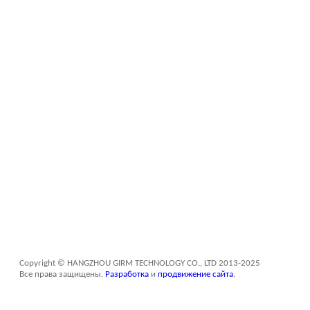
Copyright © HANGZHOU GIRM TECHNOLOGY CO., LTD 2013-2025
Все права защищены.
Разработка
и
продвижение сайта
.