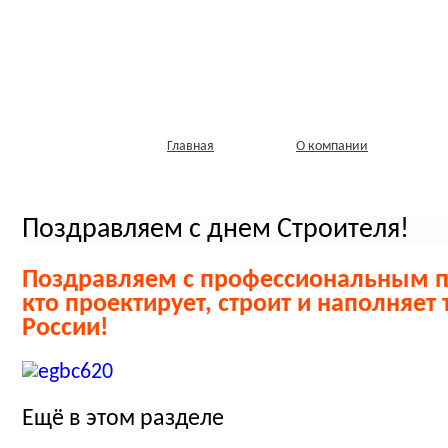
Главная
О компании
Поздравляем с днем Строителя!
Поздравляем с профессиональным п
кто проектирует, строит и наполняет
России!
Ещё в этом разделе