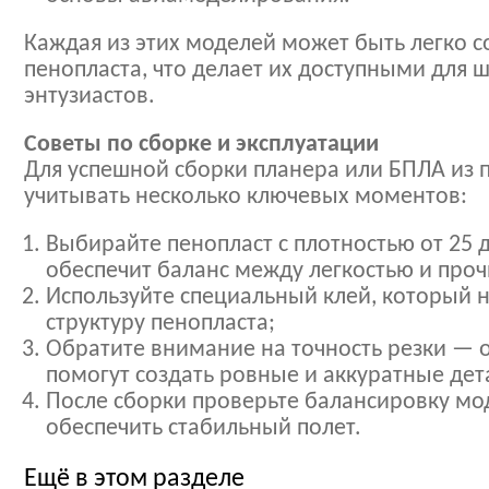
Каждая из этих моделей может быть легко с
пенопласта, что делает их доступными для 
энтузиастов.
Советы по сборке и эксплуатации
Для успешной сборки планера или БПЛА из 
учитывать несколько ключевых моментов:
Выбирайте пенопласт с плотностью от 25 д
обеспечит баланс между легкостью и проч
Используйте специальный клей, который 
структуру пенопласта;
Обратите внимание на точность резки — 
помогут создать ровные и аккуратные дет
После сборки проверьте балансировку мо
обеспечить стабильный полет.
Ещё в этом разделе