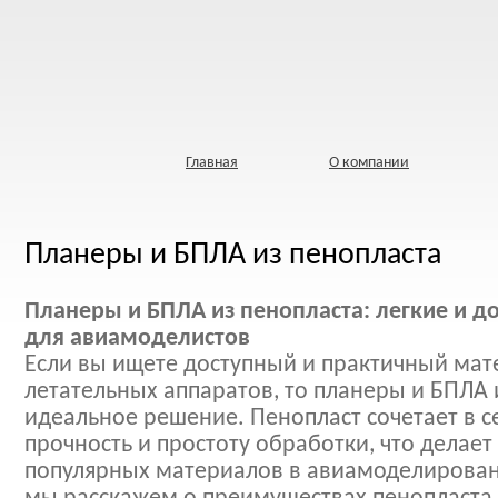
Главная
О компании
Планеры и БПЛА из пенопласта
Планеры и БПЛА из пенопласта: легкие и 
для авиамоделистов
Если вы ищете доступный и практичный мат
летательных аппаратов, то планеры и БПЛА и
идеальное решение. Пенопласт сочетает в се
прочность и простоту обработки, что делает
популярных материалов в авиамоделировани