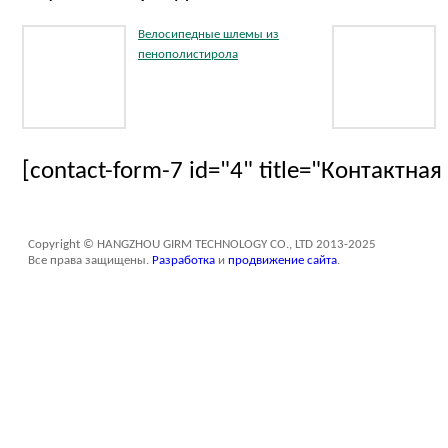
Велосипедные шлемы из
пенополистирола
[contact-form-7 id="4" title="Контактна
Copyright © HANGZHOU GIRM TECHNOLOGY CO., LTD 2013-2025
Все права защищены.
Разработка
и
продвижение сайта
.