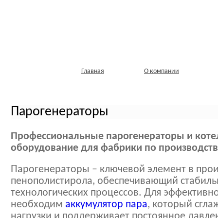
Главная
О компании
Парогенераторы
Профессиональные парогенераторы и коте
оборудование для фабрики по производст
Парогенераторы – ключевой элемент в прои
пенополистирола, обеспечивающий стабил
технологических процессов. Для эффективн
необходим
аккумулятор пара
, который сгл
нагрузки и поддерживает постоянное давлен