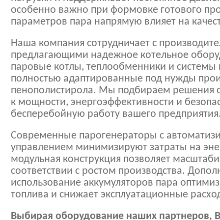
особенно важно при формовке готового прод
параметров пара напрямую влияет на качес
Наша компания сотрудничает с производит
предлагающими надежное котельное обору
паровые котлы, теплообменники и системы 
полностью адаптированные под нужды прои
пенополистирола. Мы подбираем решения с
к мощности, энергоэффективности и безопас
бесперебойную работу вашего предприятия
Современные парогенераторы с автомати
управлением минимизируют затраты на энер
модульная конструкция позволяет масштаб
соответствии с ростом производства. Допо
использование аккумуляторов пара оптимиз
топлива и снижает эксплуатационные расхо
Выбирая оборудование наших партнеров, В