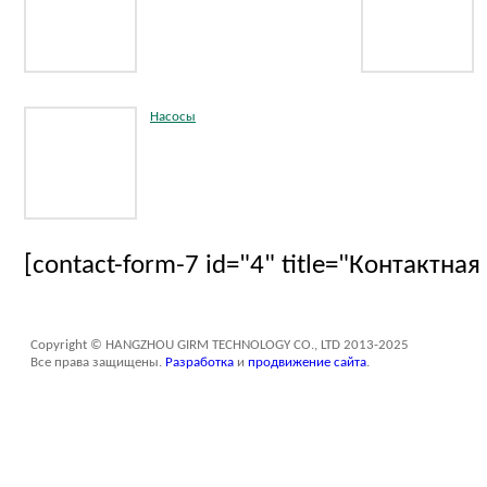
Насосы
[contact-form-7 id="4" title="Контактна
Copyright © HANGZHOU GIRM TECHNOLOGY CO., LTD 2013-2025
Все права защищены.
Разработка
и
продвижение сайта
.