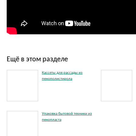
Ещё в этом разделе
Кассеты для рассады из
пенополистирола
Упаковка бытовой техники из
пенопласта