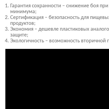
Гарантия сохранности – снижение боя при
минимума;
Сертификация – безопасность для пищевы
продуктов;
Экономия – дешевле пластиковых аналого
защите;
Экологичность – возможность вторичной 