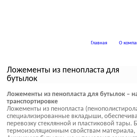
Главная
О компа
Ложементы из пенопласта для
бутылок
Ложементы из пенопласта для бутылок – н
транспортировке
Ложементы из пенопласта (пенополистирола)
специализированные вкладыши, обеспечив
перевозку стеклянной и пластиковой тары. 
термоизоляционным свойствам материала, 