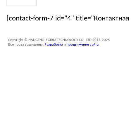
[contact-form-7 id="4" title="Контактна
Copyright © HANGZHOU GIRM TECHNOLOGY CO., LTD 2013-2025
Все права защищены.
Разработка
и
продвижение сайта
.