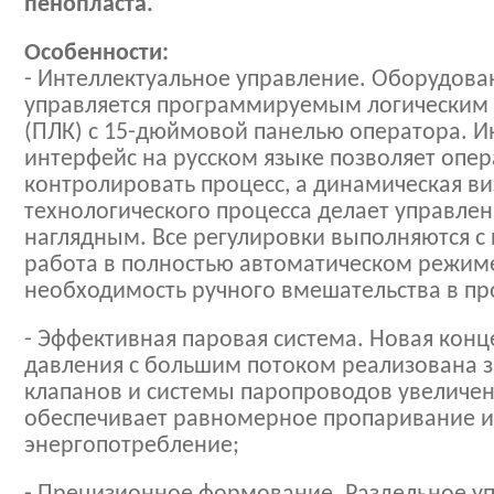
пенопласта.
Особенности:
- Интеллектуальное управление. Оборудова
управляется программируемым логическим
(ПЛК) с 15-дюймовой панелью оператора. 
интерфейс на русском языке позволяет опер
контролировать процесс, а динамическая в
технологического процесса делает управле
наглядным. Все регулировки выполняются с 
работа в полностью автоматическом режим
необходимость ручного вмешательства в пр
- Эффективная паровая система. Новая конц
давления с большим потоком реализована з
клапанов и системы паропроводов увеличен
обеспечивает равномерное пропаривание и
энергопотребление;