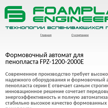
Главная
О компании
Формовочный автомат для
пенопласта FPZ-1200-2000Е
Современное производство требует высоко
надежного оборудования и формовочный 
пенопласта серии E отвечает самым строги
инновационное решение сочетает передовы
энергоэффективность и полную автоматиза
стабильно высокое качество формованных 