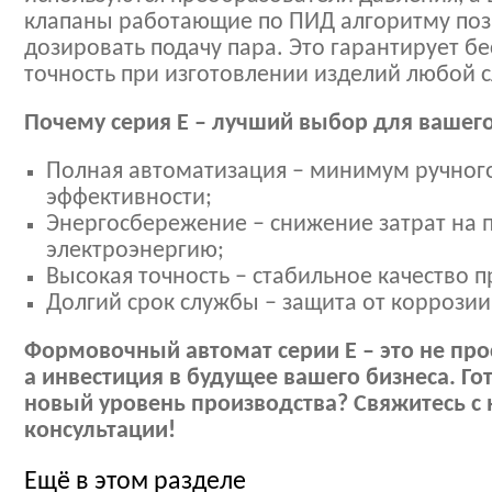
клапаны работающие по ПИД алгоритму поз
дозировать подачу пара. Это гарантирует 
точность при изготовлении изделий любой 
Почему серия E – лучший выбор для вашег
Полная автоматизация – минимум ручног
эффективности;
Энергосбережение – снижение затрат на 
электроэнергию;
Высокая точность – стабильное качество 
Долгий срок службы – защита от коррозии
Формовочный автомат серии E – это не про
а инвестиция в будущее вашего бизнеса. Го
новый уровень производства? Свяжитесь с
консультации!
Ещё в этом разделе