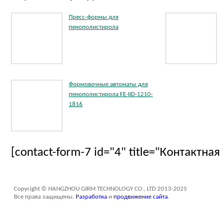
Пресс-формы для
пенополистирола
Формовочные автоматы для
пенополистирола FE-IID-1210-
1816
[contact-form-7 id="4" title="Контактна
Copyright © HANGZHOU GIRM TECHNOLOGY CO., LTD 2013-2025
Все права защищены.
Разработка
и
продвижение сайта
.